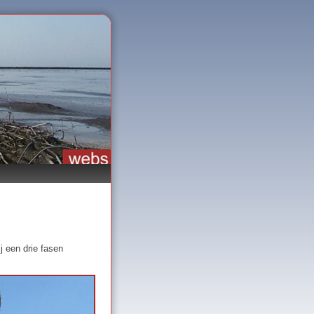
 een drie fasen