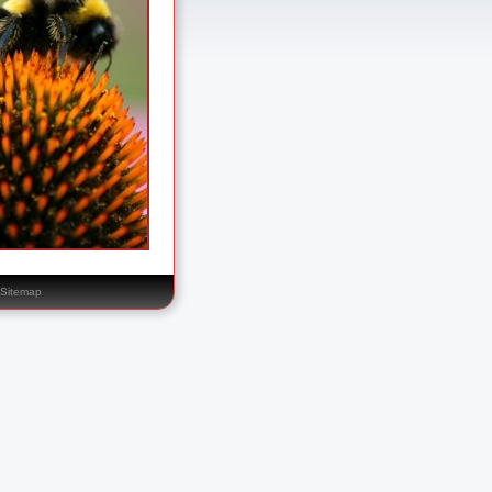
Sitemap